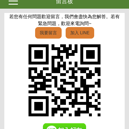
留言板
若您有任何問題歡迎留言，我們會盡快為您解答。若有
緊急問題，歡迎來電詢問~
我要留言
加入 LINE