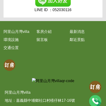
LINE ID ：052030116
阿里山月灣villa
客房介紹
最新消息
環境設施
留言板
鄰近景點
交通位置
阿里山月灣villa
地址：
嘉義縣中埔鄉社口村檨仔林17-16號